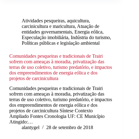
Atividades pesqueiras, aquicultura,
carcinicultura e maricultura
,
Atuação de
entidades governamentais
,
Energia eólica
,
Especulação imobiliária
,
Indústria do turismo
,
Políticas públicas e legislação ambiental
Comunidades pesqueiras e tradicionais de Trairi
sofrem com ameaças à moradia, privatização das
terras de uso coletivo, turismo predatório, e impactos
dos empreendimentos de energia eólica e dos
projetos de carcinicultura
Comunidades pesqueiras e tradicionais de Trairi
sofrem com ameaças à moradia, privatização das
terras de uso coletivo, turismo predatório, e impactos
dos empreendimentos de energia eólica e dos
projetos de carcinicultura Síntese Contexto
Ampliado Fontes Cronologia UF: CE Município
Atingido:…
alantygel
28 de setembro de 2018