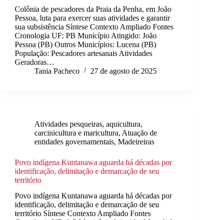
Colônia de pescadores da Praia da Penha, em João
Pessoa, luta para exercer suas atividades e garantir
sua subsistência Síntese Contexto Ampliado Fontes
Cronologia UF: PB Município Atingido: João
Pessoa (PB) Outros Municípios: Lucena (PB)
População: Pescadores artesanais Atividades
Geradoras…
Tania Pacheco
27 de agosto de 2025
Atividades pesqueiras, aquicultura,
carcinicultura e maricultura
,
Atuação de
entidades governamentais
,
Madeireiras
Povo indígena Kuntanawa aguarda há décadas por
identificação, delimitação e demarcação de seu
território
Povo indígena Kuntanawa aguarda há décadas por
identificação, delimitação e demarcação de seu
território Síntese Contexto Ampliado Fontes