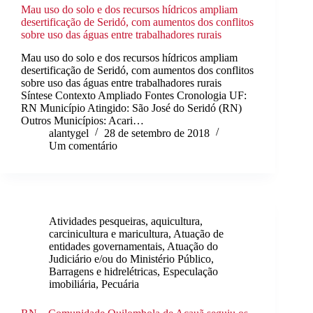
Mau uso do solo e dos recursos hídricos ampliam
desertificação de Seridó, com aumentos dos conflitos
sobre uso das águas entre trabalhadores rurais
Mau uso do solo e dos recursos hídricos ampliam
desertificação de Seridó, com aumentos dos conflitos
sobre uso das águas entre trabalhadores rurais
Síntese Contexto Ampliado Fontes Cronologia UF:
RN Município Atingido: São José do Seridó (RN)
Outros Municípios: Acari…
alantygel
28 de setembro de 2018
Um comentário
Atividades pesqueiras, aquicultura,
carcinicultura e maricultura
,
Atuação de
entidades governamentais
,
Atuação do
Judiciário e/ou do Ministério Público
,
Barragens e hidrelétricas
,
Especulação
imobiliária
,
Pecuária