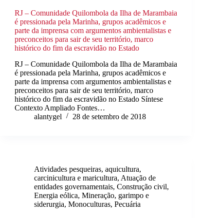
RJ – Comunidade Quilombola da Ilha de Marambaia
é pressionada pela Marinha, grupos acadêmicos e
parte da imprensa com argumentos ambientalistas e
preconceitos para sair de seu território, marco
histórico do fim da escravidão no Estado
RJ – Comunidade Quilombola da Ilha de Marambaia
é pressionada pela Marinha, grupos acadêmicos e
parte da imprensa com argumentos ambientalistas e
preconceitos para sair de seu território, marco
histórico do fim da escravidão no Estado Síntese
Contexto Ampliado Fontes…
alantygel
28 de setembro de 2018
Atividades pesqueiras, aquicultura,
carcinicultura e maricultura
,
Atuação de
entidades governamentais
,
Construção civil
,
Energia eólica
,
Mineração, garimpo e
siderurgia
,
Monoculturas
,
Pecuária