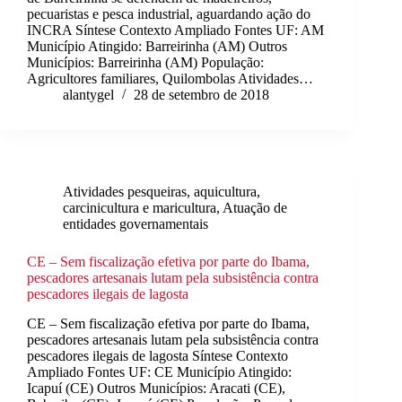
pecuaristas e pesca industrial, aguardando ação do
INCRA Síntese Contexto Ampliado Fontes UF: AM
Município Atingido: Barreirinha (AM) Outros
Municípios: Barreirinha (AM) População:
Agricultores familiares, Quilombolas Atividades…
alantygel
28 de setembro de 2018
Atividades pesqueiras, aquicultura,
carcinicultura e maricultura
,
Atuação de
entidades governamentais
CE – Sem fiscalização efetiva por parte do Ibama,
pescadores artesanais lutam pela subsistência contra
pescadores ilegais de lagosta
CE – Sem fiscalização efetiva por parte do Ibama,
pescadores artesanais lutam pela subsistência contra
pescadores ilegais de lagosta Síntese Contexto
Ampliado Fontes UF: CE Município Atingido:
Icapuí (CE) Outros Municípios: Aracati (CE),