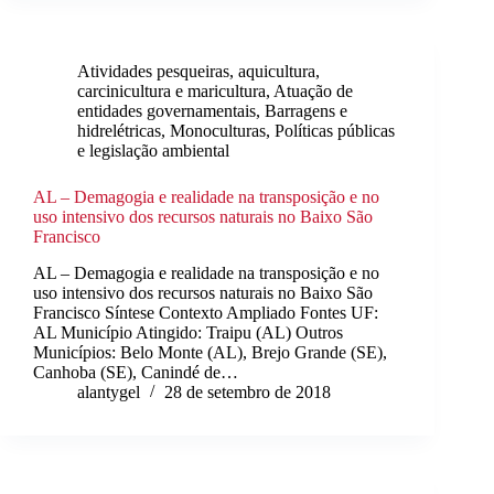
Atividades pesqueiras, aquicultura,
carcinicultura e maricultura
,
Atuação de
entidades governamentais
,
Barragens e
hidrelétricas
,
Monoculturas
,
Políticas públicas
e legislação ambiental
AL – Demagogia e realidade na transposição e no
uso intensivo dos recursos naturais no Baixo São
Francisco
AL – Demagogia e realidade na transposição e no
uso intensivo dos recursos naturais no Baixo São
Francisco Síntese Contexto Ampliado Fontes UF:
AL Município Atingido: Traipu (AL) Outros
Municípios: Belo Monte (AL), Brejo Grande (SE),
Canhoba (SE), Canindé de…
alantygel
28 de setembro de 2018