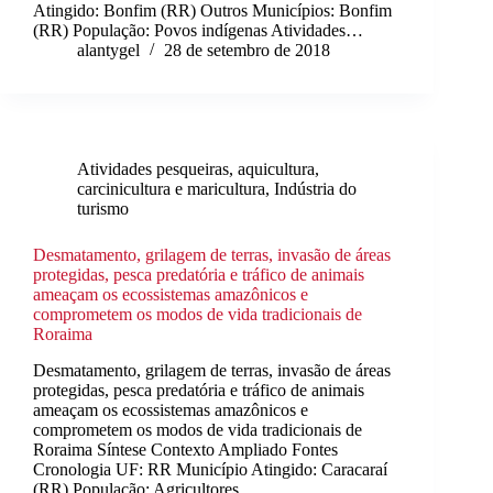
Atingido: Bonfim (RR) Outros Municípios: Bonfim
(RR) População: Povos indígenas Atividades…
alantygel
28 de setembro de 2018
Atividades pesqueiras, aquicultura,
carcinicultura e maricultura
,
Indústria do
turismo
Desmatamento, grilagem de terras, invasão de áreas
protegidas, pesca predatória e tráfico de animais
ameaçam os ecossistemas amazônicos e
comprometem os modos de vida tradicionais de
Roraima
Desmatamento, grilagem de terras, invasão de áreas
protegidas, pesca predatória e tráfico de animais
ameaçam os ecossistemas amazônicos e
comprometem os modos de vida tradicionais de
Roraima Síntese Contexto Ampliado Fontes
Cronologia UF: RR Município Atingido: Caracaraí
(RR) População: Agricultores…