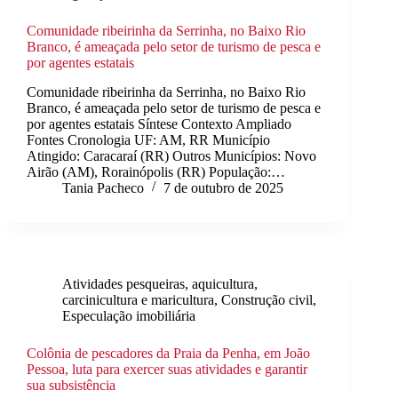
Comunidade ribeirinha da Serrinha, no Baixo Rio
Branco, é ameaçada pelo setor de turismo de pesca e
por agentes estatais
Comunidade ribeirinha da Serrinha, no Baixo Rio
Branco, é ameaçada pelo setor de turismo de pesca e
por agentes estatais Síntese Contexto Ampliado
Fontes Cronologia UF: AM, RR Município
Atingido: Caracaraí (RR) Outros Municípios: Novo
Airão (AM), Rorainópolis (RR) População:…
Tania Pacheco
7 de outubro de 2025
Atividades pesqueiras, aquicultura,
carcinicultura e maricultura
,
Construção civil
,
Especulação imobiliária
Colônia de pescadores da Praia da Penha, em João
Pessoa, luta para exercer suas atividades e garantir
sua subsistência