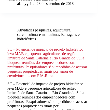
alantygel
28 de setembro de 2018
Atividades pesqueiras, aquicultura,
carcinicultura e maricultura
,
Barragens e
hidrelétricas
SC – Potencial de impacto de projeto hidrelétrico
leva MAB e pequenos agricultores de região
limítrofe de Santa Catarina e Rio Grande do Sul a
bloquear reuniões dos empreendedores com
prefeituras. Pesquisadores são impedidos de acessar
pequenas propriedades rurais por temor de
envolvimento com EIA-Rima.
SC – Potencial de impacto de projeto hidrelétrico
leva MAB e pequenos agricultores de região
limítrofe de Santa Catarina e Rio Grande do Sul a
bloquear reuniões dos empreendedores com
prefeituras. Pesquisadores são impedidos de acessar
pequenas propriedades rurais por…