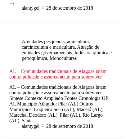
…
alantygel
28 de setembro de 2018
Atividades pesqueiras, aquicultura,
carcinicultura e maricultura
,
Atuação de
entidades governamentais
,
Indústria química e
petroquímica
,
Monoculturas
AL – Comunidades tradicionais de Alagoas lutam
contra poluição e assoreamento para sobreviver
AL – Comunidades tradicionais de Alagoas lutam
contra poluição e assoreamento para sobreviver
Síntese Contexto Ampliado Fontes Cronologia UF:
AL Município Atingido: Pilar (AL) Outros
Municípios: Coqueiro Seco (AL), Maceió (AL),
Marechal Deodoro (AL), Pilar (AL), Rio Largo
(AL), Santa…
alantygel
28 de setembro de 2018