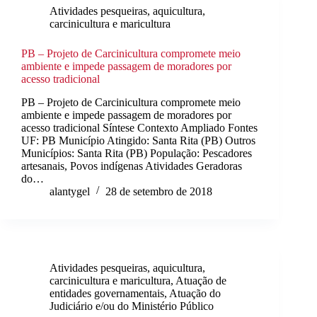
Atividades pesqueiras, aquicultura,
carcinicultura e maricultura
PB – Projeto de Carcinicultura compromete meio
ambiente e impede passagem de moradores por
acesso tradicional
PB – Projeto de Carcinicultura compromete meio
ambiente e impede passagem de moradores por
acesso tradicional Síntese Contexto Ampliado Fontes
UF: PB Município Atingido: Santa Rita (PB) Outros
Municípios: Santa Rita (PB) População: Pescadores
artesanais, Povos indígenas Atividades Geradoras
do…
alantygel
28 de setembro de 2018
Atividades pesqueiras, aquicultura,
carcinicultura e maricultura
,
Atuação de
entidades governamentais
,
Atuação do
Judiciário e/ou do Ministério Público