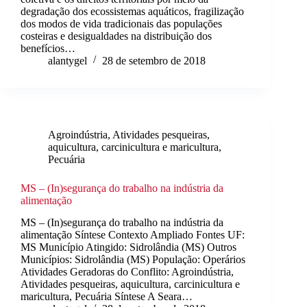
degradação dos ecossistemas aquáticos, fragilização
dos modos de vida tradicionais das populações
costeiras e desigualdades na distribuição dos
benefícios…
alantygel
28 de setembro de 2018
Agroindústria
,
Atividades pesqueiras,
aquicultura, carcinicultura e maricultura
,
Pecuária
MS – (In)segurança do trabalho na indústria da
alimentação
MS – (In)segurança do trabalho na indústria da
alimentação Síntese Contexto Ampliado Fontes UF:
MS Município Atingido: Sidrolândia (MS) Outros
Municípios: Sidrolândia (MS) População: Operários
Atividades Geradoras do Conflito: Agroindústria,
Atividades pesqueiras, aquicultura, carcinicultura e
maricultura, Pecuária Síntese A Seara…