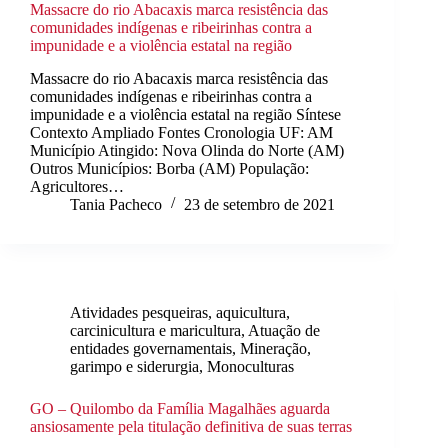
Massacre do rio Abacaxis marca resistência das
comunidades indígenas e ribeirinhas contra a
impunidade e a violência estatal na região
Massacre do rio Abacaxis marca resistência das
comunidades indígenas e ribeirinhas contra a
impunidade e a violência estatal na região Síntese
Contexto Ampliado Fontes Cronologia UF: AM
Município Atingido: Nova Olinda do Norte (AM)
Outros Municípios: Borba (AM) População:
Agricultores…
Tania Pacheco
23 de setembro de 2021
Atividades pesqueiras, aquicultura,
carcinicultura e maricultura
,
Atuação de
entidades governamentais
,
Mineração,
garimpo e siderurgia
,
Monoculturas
GO – Quilombo da Família Magalhães aguarda
ansiosamente pela titulação definitiva de suas terras