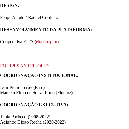
DESIGN:
Felipe Ataulo / Raquel Cordeiro
DESENVOLVIMENTO DA PLATAFORMA:
Cooperativa EITA (
eita.coop.br
)
EQUIPES ANTERIORES
COORDENAÇÃO INSTITUCIONAL:
Jean-Pierre Leroy (Fase)
Marcelo Firpo de Souza Porto (Fiocruz)
COORDENAÇÃO EXECUTIVA:
Tania Pacheco (2008-2022)
Adjunto: Diogo Rocha (2020-2022)