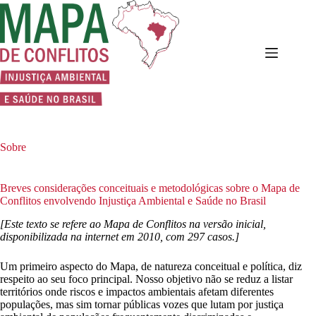
Pular
para
o
conteúdo
Sobre
Breves considerações conceituais e metodológicas sobre o Mapa de
Conflitos envolvendo Injustiça Ambiental e Saúde no Brasil
[Este texto se refere ao Mapa de Conflitos na versão inicial,
disponibilizada na internet em 2010, com 297 casos.]
Um primeiro aspecto do Mapa, de natureza conceitual e política, diz
respeito ao seu foco principal. Nosso objetivo não se reduz a listar
territórios onde riscos e impactos ambientais afetam diferentes
populações, mas sim tornar públicas vozes que lutam por justiça