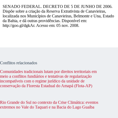
SENADO FEDERAL. DECRETO DE 5 DE JUNHO DE 2006.
Dispõe sobre a criação da Reserva Extrativista de Canavieiras,
localizada nos Municípios de Canavieiras, Belmonte e Una, Estado
da Bahia, e dá outras providências. Disponível em:
http://goo.gl/dgkAr. Acesso em: 05 nov. 2008.
Conflitos relacionados
Comunidades tradicionais lutam por direitos territoriais em
meio a conflitos fundiários e tentativas de regularização
incompatíveis com o regime jurídico da unidade de
conservação da Floresta Estadual do Amapá (Flota-AP)
Rio Grande do Sul no contexto da Crise Climática: eventos
extremos no Vale do Taquari e na Bacia do Lago Guaíba