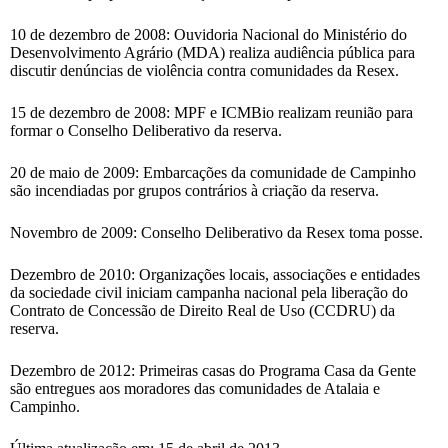
10 de dezembro de 2008: Ouvidoria Nacional do Ministério do
Desenvolvimento Agrário (MDA) realiza audiência pública para
discutir denúncias de violência contra comunidades da Resex.
15 de dezembro de 2008: MPF e ICMBio realizam reunião para
formar o Conselho Deliberativo da reserva.
20 de maio de 2009: Embarcações da comunidade de Campinho
são incendiadas por grupos contrários à criação da reserva.
Novembro de 2009: Conselho Deliberativo da Resex toma posse.
Dezembro de 2010: Organizações locais, associações e entidades
da sociedade civil iniciam campanha nacional pela liberação do
Contrato de Concessão de Direito Real de Uso (CCDRU) da
reserva.
Dezembro de 2012: Primeiras casas do Programa Casa da Gente
são entregues aos moradores das comunidades de Atalaia e
Campinho.