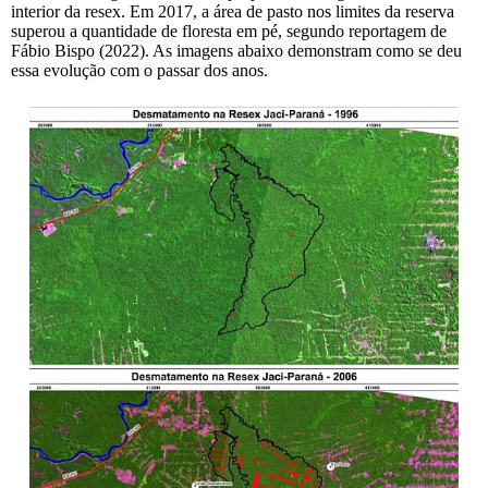
interior da resex. Em 2017, a área de pasto nos limites da reserva
superou a quantidade de floresta em pé, segundo reportagem de
Fábio Bispo (2022). As imagens abaixo demonstram como se deu
essa evolução com o passar dos anos.