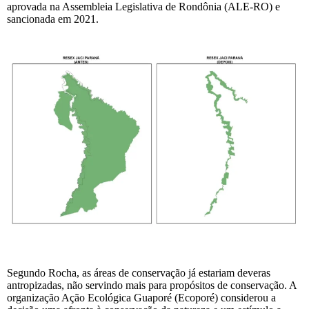
aprovada na Assembleia Legislativa de Rondônia (ALE-RO) e
sancionada em 2021.
Segundo Rocha, as áreas de conservação já estariam deveras
antropizadas, não servindo mais para propósitos de conservação. A
organização Ação Ecológica Guaporé (Ecoporé) considerou a