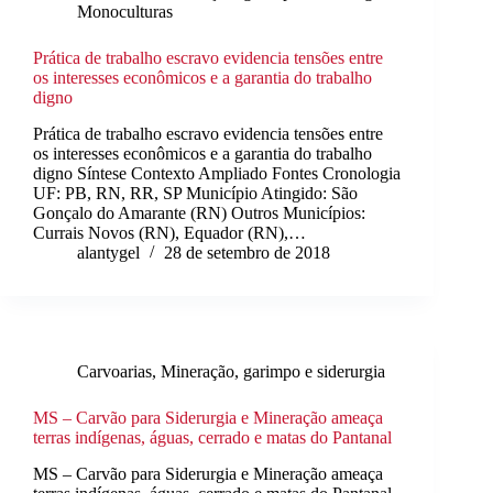
Monoculturas
Prática de trabalho escravo evidencia tensões entre
os interesses econômicos e a garantia do trabalho
digno
Prática de trabalho escravo evidencia tensões entre
os interesses econômicos e a garantia do trabalho
digno Síntese Contexto Ampliado Fontes Cronologia
UF: PB, RN, RR, SP Município Atingido: São
Gonçalo do Amarante (RN) Outros Municípios:
Currais Novos (RN), Equador (RN),…
alantygel
28 de setembro de 2018
Carvoarias
,
Mineração, garimpo e siderurgia
MS – Carvão para Siderurgia e Mineração ameaça
terras indígenas, águas, cerrado e matas do Pantanal
MS – Carvão para Siderurgia e Mineração ameaça