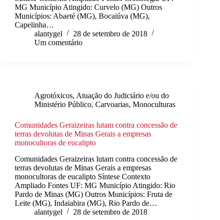
MG Município Atingido: Curvelo (MG) Outros
Municípios: Abaeté (MG), Bocaiúva (MG),
Capelinha…
alantygel
28 de setembro de 2018
Um comentário
Agrotóxicos
,
Atuação do Judiciário e/ou do
Ministério Público
,
Carvoarias
,
Monoculturas
Comunidades Geraizeiras lutam contra concessão de
terras devolutas de Minas Gerais a empresas
monocultoras de eucalipto
Comunidades Geraizeiras lutam contra concessão de
terras devolutas de Minas Gerais a empresas
monocultoras de eucalipto Síntese Contexto
Ampliado Fontes UF: MG Município Atingido: Rio
Pardo de Minas (MG) Outros Municípios: Fruta de
Leite (MG), Indaiabira (MG), Rio Pardo de…
alantygel
28 de setembro de 2018