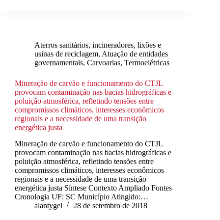
Aterros sanitários, incineradores, lixões e
usinas de reciclagem
,
Atuação de entidades
governamentais
,
Carvoarias
,
Termoelétricas
Mineração de carvão e funcionamento do CTJL
provocam contaminação nas bacias hidrográficas e
poluição atmosférica, refletindo tensões entre
compromissos climáticos, interesses econômicos
regionais e a necessidade de uma transição
energética justa
Mineração de carvão e funcionamento do CTJL
provocam contaminação nas bacias hidrográficas e
poluição atmosférica, refletindo tensões entre
compromissos climáticos, interesses econômicos
regionais e a necessidade de uma transição
energética justa Síntese Contexto Ampliado Fontes
Cronologia UF: SC Município Atingido:…
alantygel
28 de setembro de 2018