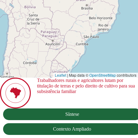
Leaflet
| Map data ©
OpenStreetMap
contributors
Trabalhadores rurais e agricultores lutam por
titulação de terras e pelo direito de cultivo para sua
subsistência familiar
Síntese
Contexto Ampliado