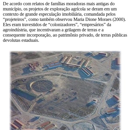
De acordo com relatos de famílias moradoras mais antigas do
município, os projetos de exploração agrícola se deram em um
contexto de grande especulação imobiliária, comandada pelos
“projeteiros”, como também observou Maria Dione Moraes (2000).
Eles eram travestidos de “colonizadores”, “empresários” da
agroindústria, que incentivaram a grilagem de terras e a
consequente incorporação, ao patrimônio privado, de terras públicas
devolutas estaduais.