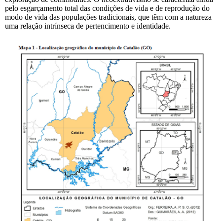
pelo esgarçamento total das condições de vida e de reprodução do
modo de vida das populações tradicionais, que têm com a natureza
uma relação intrínseca de pertencimento e identidade.