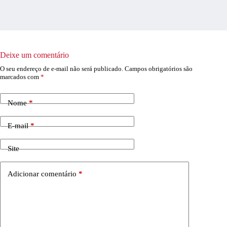
Deixe um comentário
O seu endereço de e-mail não será publicado.
Campos obrigatórios são
marcados com
*
Nome
*
E-mail
*
Site
Adicionar comentário
*