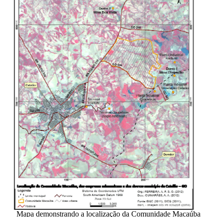
Mapa demonstrando a localização da Comunidade Macaúba