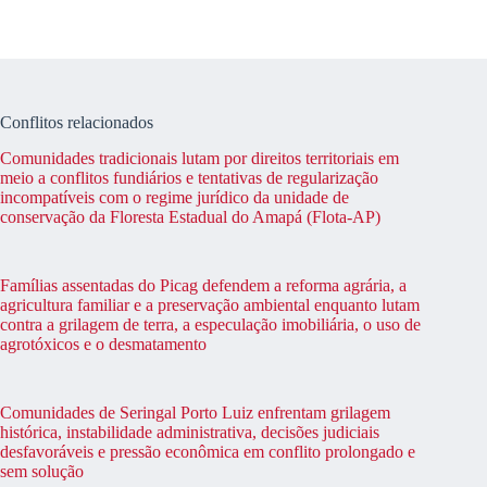
Conflitos relacionados
Comunidades tradicionais lutam por direitos territoriais em
meio a conflitos fundiários e tentativas de regularização
incompatíveis com o regime jurídico da unidade de
conservação da Floresta Estadual do Amapá (Flota-AP)
Famílias assentadas do Picag defendem a reforma agrária, a
agricultura familiar e a preservação ambiental enquanto lutam
contra a grilagem de terra, a especulação imobiliária, o uso de
agrotóxicos e o desmatamento
Comunidades de Seringal Porto Luiz enfrentam grilagem
histórica, instabilidade administrativa, decisões judiciais
desfavoráveis e pressão econômica em conflito prolongado e
sem solução