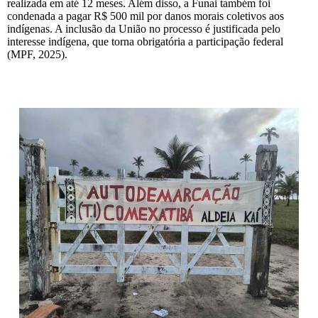
realizada em até 12 meses. Além disso, a Funai também foi
condenada a pagar R$ 500 mil por danos morais coletivos aos
indígenas. A inclusão da União no processo é justificada pelo
interesse indígena, que torna obrigatória a participação federal
(MPF, 2025).