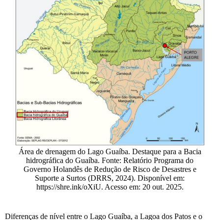
Área de drenagem do Lago Guaíba. Destaque para a Bacia
hidrográfica do Guaíba. Fonte: Relatório Programa do
Governo Holandês de Redução de Risco de Desastres e
Suporte a Surtos (DRRS, 2024). Disponível em:
https://shre.ink/oXiU. Acesso em: 20 out. 2025.
Diferenças de nível entre o Lago Guaíba, a Lagoa dos Patos e o