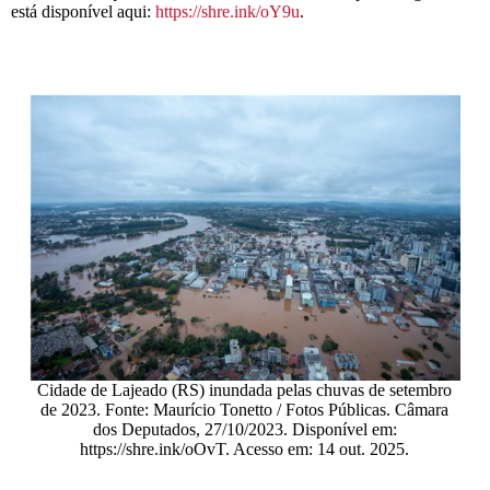
está disponível aqui:
https://shre.ink/oY9u
.
Cidade de Lajeado (RS) inundada pelas chuvas de setembro
de 2023. Fonte: Maurício Tonetto / Fotos Públicas. Câmara
dos Deputados, 27/10/2023. Disponível em:
https://shre.ink/oOvT. Acesso em: 14 out. 2025.