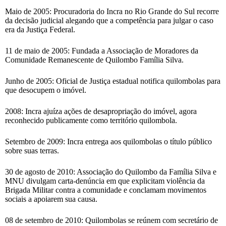
Maio de 2005: Procuradoria do Incra no Rio Grande do Sul recorre
da decisão judicial alegando que a competência para julgar o caso
era da Justiça Federal.
11 de maio de 2005: Fundada a Associação de Moradores da
Comunidade Remanescente de Quilombo Família Silva.
Junho de 2005: Oficial de Justiça estadual notifica quilombolas para
que desocupem o imóvel.
2008: Incra ajuíza ações de desapropriação do imóvel, agora
reconhecido publicamente como território quilombola.
Setembro de 2009: Incra entrega aos quilombolas o título público
sobre suas terras.
30 de agosto de 2010: Associação do Quilombo da Família Silva e
MNU divulgam carta-denúncia em que explicitam violência da
Brigada Militar contra a comunidade e conclamam movimentos
sociais a apoiarem sua causa.
08 de setembro de 2010: Quilombolas se reúnem com secretário de