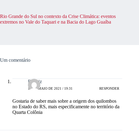
Rio Grande do Sul no contexto da Crise Climática: eventos
extremos no Vale do Taquari e na Bacia do Lago Guaíba
Um comentário
Beatriz
19 DE MAIO DE 2021 / 19:31
RESPONDER
Gostaria de saber mais sobre a origem dos quilombos
no Estado do RS, mais especificamente no território da
Quarta Colônia