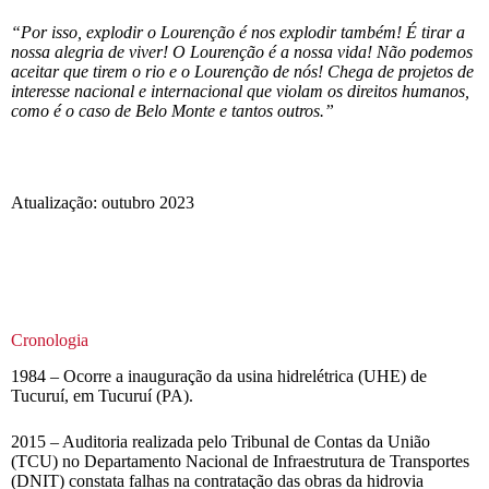
“Por isso, explodir o Lourenção é nos explodir também! É tirar a
nossa alegria de viver! O Lourenção é a nossa vida! Não podemos
aceitar que tirem o rio e o Lourenção de nós! Chega de projetos de
interesse nacional e internacional que violam os direitos humanos,
como é o caso de Belo Monte e tantos outros.”
Atualização: outubro 2023
Cronologia
1984 – Ocorre a inauguração da usina hidrelétrica (UHE) de
Tucuruí, em Tucuruí (PA).
2015 – Auditoria realizada pelo Tribunal de Contas da União
(TCU) no Departamento Nacional de Infraestrutura de Transportes
(DNIT) constata falhas na contratação das obras da hidrovia