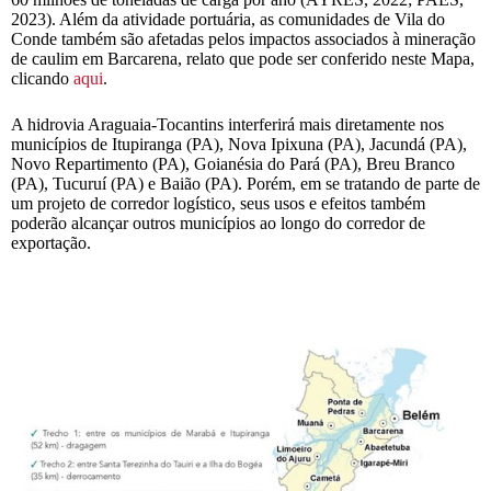
2023). Além da atividade portuária, as comunidades de Vila do
Conde também são afetadas pelos impactos associados à mineração
de caulim em Barcarena, relato que pode ser conferido neste Mapa,
clicando
aqui
.
A hidrovia Araguaia-Tocantins interferirá mais diretamente nos
municípios de Itupiranga (PA), Nova Ipixuna (PA), Jacundá (PA),
Novo Repartimento (PA), Goianésia do Pará (PA), Breu Branco
(PA), Tucuruí (PA) e Baião (PA). Porém, em se tratando de parte de
um projeto de corredor logístico, seus usos e efeitos também
poderão alcançar outros municípios ao longo do corredor de
exportação.