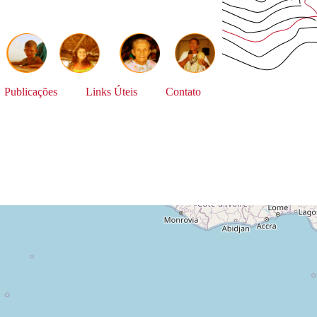
Publicações
Links Úteis
Contato