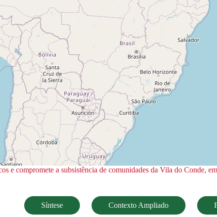
icos e compromete a subsistência de comunidades da Vila do Conde, e
Síntese
Contexto Ampliado