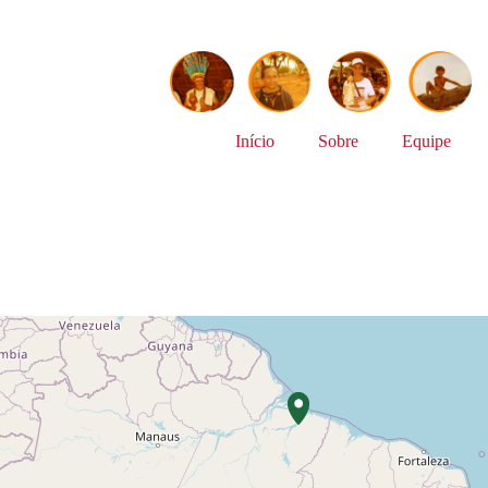
Início
Sobre
Equipe