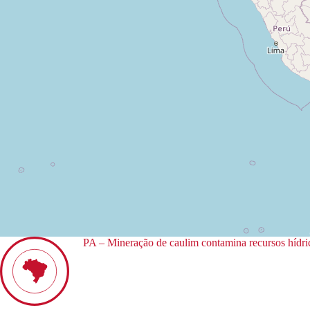
PA – Mineração de caulim contamina recursos hídr