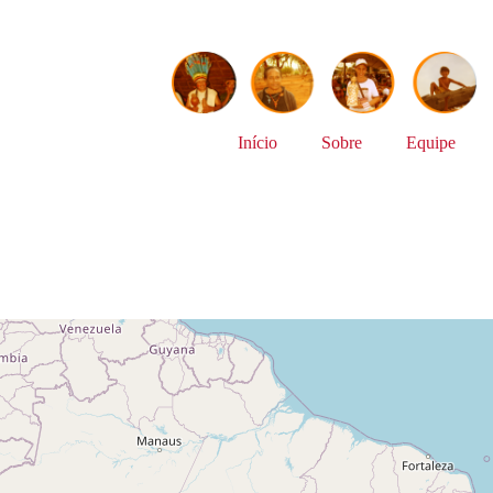
Início
Sobre
Equipe