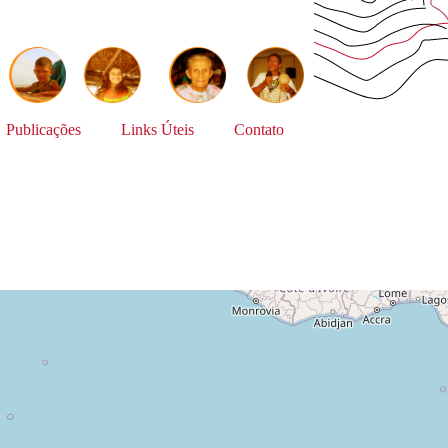
Publicações
Links Úteis
Contato