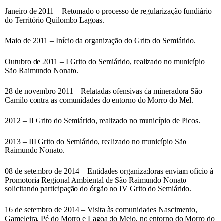
Janeiro de 2011 – Retomado o processo de regularização fundiário
do Território Quilombo Lagoas.
Maio de 2011 – Início da organização do Grito do Semiárido.
Outubro de 2011 – I Grito do Semiárido, realizado no município
São Raimundo Nonato.
28 de novembro 2011 – Relatadas ofensivas da mineradora São
Camilo contra as comunidades do entorno do Morro do Mel.
2012 – II Grito do Semiárido, realizado no município de Picos.
2013 – III Grito do Semiárido, realizado no município São
Raimundo Nonato.
08 de setembro de 2014 – Entidades organizadoras enviam oficio à
Promotoria Regional Ambiental de São Raimundo Nonato
solicitando participação do órgão no IV Grito do Semiárido.
16 de setembro de 2014 – Visita às comunidades Nascimento,
Gameleira, Pé do Morro e Lagoa do Meio, no entorno do Morro do