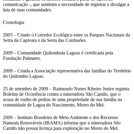
comunicação -, que sentiram a necessidade de registrar e divulgar a
luta de suas comunidades.
Cronologia
2005 – Criado o Corredor Ecológico entre os Parques Nacionais da
Serra da Capivara e da Serra das Confusões.
2009 – Comunidade Quilombola Lagoas é certificada pela
Fundação Palmares.
2009 – Criada a Associação representativa das famílias do Território
do Quilombo Lagoas.
25 de setembro de 2009 – Raimundo Nunes Ribeiro Junior registra
Boletim de Ocorrência contra a mineradora São Camilo, que o
acusa de roubo de pedras de uma propriedade de sua família na
comunidade de Lagoa do Nascimento, Morro do Mel.
2009 – Instituto Brasileiro de Meio Ambiente e dos Recursos
Naturais Renováveis (IBAMA) informa que a mineradora São
Camilo não possui licença para exploração no Morro do Mel.