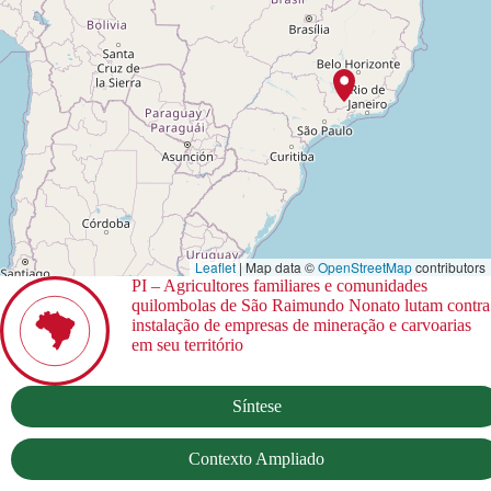
Leaflet
| Map data ©
OpenStreetMap
contributors
PI – Agricultores familiares e comunidades
quilombolas de São Raimundo Nonato lutam contra
instalação de empresas de mineração e carvoarias
em seu território
Síntese
Contexto Ampliado