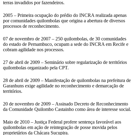
terras invadidos por fazendeiros.
2005 – Primeira ocupação do prédio do INCRA realizada apenas
por comunidades quilombolas que origina a abertura de diversos
processos de reconhecimento.
07 de novembro de 2007 – 250 quilombolas, de 30 comunidades
do estado de Pernambuco, ocupam a sede do INCRA em Recife e
cobram agilidade nos processos.
27 de abril de 2009 – Seminário sobre regularização de territórios
quilombolas organizado pela CPT.
28 de abril de 2009 – Manifestação de quilombolas na prefeitura de
Garanhuns exige agilidade no reconhecimento e demarcação de
territórios.
20 de novembro de 2009 – Assinado Decreto de Reconhecimento
da Comunidade Quilombo Castainho como área de interesse social.
Maio de 2010 – Justiça Federal profere sentença favorável aos
quilombolas em ação de reintegração de posse movida pelos
proprietários da Chácara Sucupira.