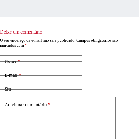
Deixe um comentário
O seu endereço de e-mail não será publicado.
Campos obrigatórios são
marcados com
*
Nome
*
E-mail
*
Site
Adicionar comentário
*