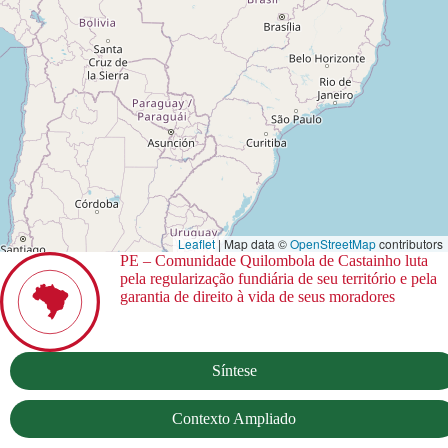
Leaflet
| Map data ©
OpenStreetMap
contributors
PE – Comunidade Quilombola de Castainho luta
pela regularização fundiária de seu território e pela
garantia de direito à vida de seus moradores
Síntese
Contexto Ampliado