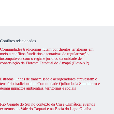
Conflitos relacionados
Comunidades tradicionais lutam por direitos territoriais em
meio a conflitos fundiários e tentativas de regularização
incompatíveis com o regime jurídico da unidade de
conservação da Floresta Estadual do Amapá (Flota-AP)
Estradas, linhas de transmissão e aerogeradores atravessam o
território tradicional da Comunidade Quilombola Sumidouro e
geram impactos ambientais, territoriais e sociais
Rio Grande do Sul no contexto da Crise Climática: eventos
extremos no Vale do Taquari e na Bacia do Lago Guaíba