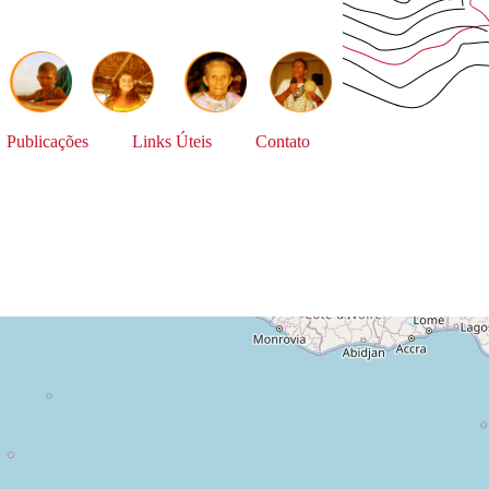
Publicações
Links Úteis
Contato