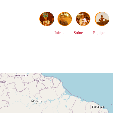
Início
Sobre
Equipe