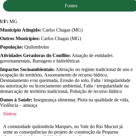
Fontes
UF:
MG
Município Atingido:
Carlos Chagas (MG)
Outros Municípios:
Carlos Chagas (MG)
População:
Quilombolas
Atividades Geradoras do Conflito:
Atuação de entidades
governamentais, Barragens e hidrelétricas
Impactos Socioambientais:
Alteração no regime tradicional de uso e
ocupação do território, Assoreamento de recurso hídrico,
Desmatamento e/ou queimada, Erosão do solo, Falta / irregularidade
na autorização ou licenciamento ambiental, Falta / irregularidade na
demarcação de território tradicional, Poluição de recurso hídrico
Danos à Saúde:
Insegurança alimentar, Piora na qualidade de vida,
Violência – ameaça
Síntese
A comunidade quilombola Marques, no Vale do Rio Mucuri já
sente as consequências do projeto de construção da Pequena