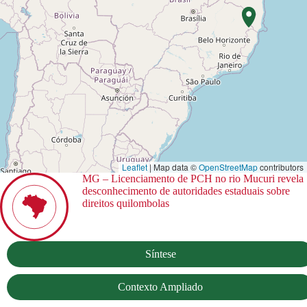
Leaflet
| Map data ©
OpenStreetMap
contributors
MG – Licenciamento de PCH no rio Mucuri revela
desconhecimento de autoridades estaduais sobre
direitos quilombolas
Síntese
Contexto Ampliado