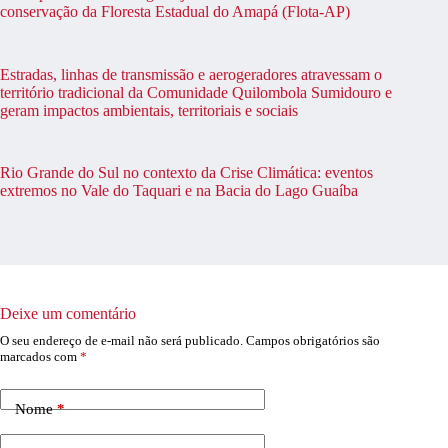
conservação da Floresta Estadual do Amapá (Flota-AP)
Estradas, linhas de transmissão e aerogeradores atravessam o
território tradicional da Comunidade Quilombola Sumidouro e
geram impactos ambientais, territoriais e sociais
Rio Grande do Sul no contexto da Crise Climática: eventos
extremos no Vale do Taquari e na Bacia do Lago Guaíba
Deixe um comentário
O seu endereço de e-mail não será publicado.
Campos obrigatórios são
marcados com
*
Nome
*