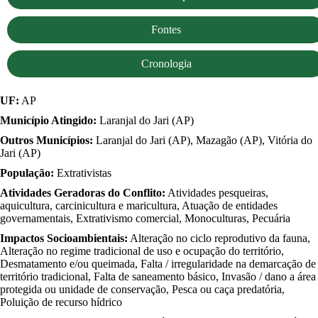
Fontes
Cronologia
UF:
AP
Município Atingido:
Laranjal do Jari (AP)
Outros Municípios:
Laranjal do Jari (AP), Mazagão (AP), Vitória do
Jari (AP)
População:
Extrativistas
Atividades Geradoras do Conflito:
Atividades pesqueiras,
aquicultura, carcinicultura e maricultura, Atuação de entidades
governamentais, Extrativismo comercial, Monoculturas, Pecuária
Impactos Socioambientais:
Alteração no ciclo reprodutivo da fauna,
Alteração no regime tradicional de uso e ocupação do território,
Desmatamento e/ou queimada, Falta / irregularidade na demarcação de
território tradicional, Falta de saneamento básico, Invasão / dano a área
protegida ou unidade de conservação, Pesca ou caça predatória,
Poluição de recurso hídrico