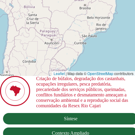
Leaflet
| Map data ©
OpenStreetMap
contributors
Criação de búfalos, degradação dos castanhais,
ocupações irregulares, pesca predatória,
precariedade dos serviços públicos, queimadas,
conflitos fundiários e desmatamento ameaçam a
conservação ambiental e a reprodução social das
comunidades da Resex Rio Cajari
Síntese
Contexto Ampliado