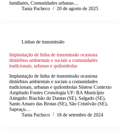
familiares, Comunidades urbanas…
Tania Pacheco
20 de agosto de 2025
Linhas de transmissão
Implantação de linha de transmissão ocasiona
distúrbios ambientais e sociais a comunidades
tradicionais, urbanas e quilombolas
Implantação de linha de transmissão ocasiona
distúrbios ambientais e sociais a comunidades
tradicionais, urbanas e quilombolas Síntese Contexto
Ampliado Fontes Cronologia UF: BA Município
Atingido: Riachão do Dantas (SE), Salgado (SE),
Santo Amaro das Brotas (SE), São Cristóvão (SE),
Sapeaçu…
Tania Pacheco
18 de setembro de 2024