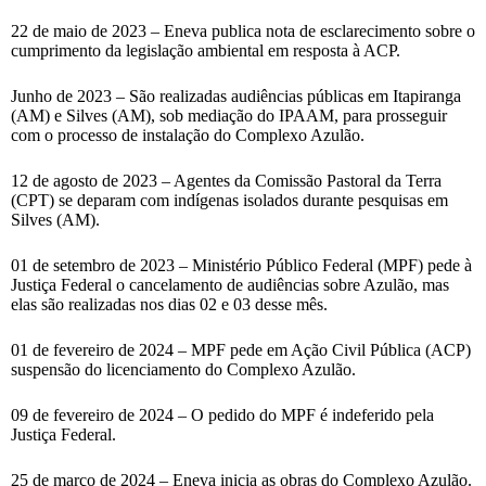
22 de maio de 2023 – Eneva publica nota de esclarecimento sobre o
cumprimento da legislação ambiental em resposta à ACP.
Junho de 2023 – São realizadas audiências públicas em Itapiranga
(AM) e Silves (AM), sob mediação do IPAAM, para prosseguir
com o processo de instalação do Complexo Azulão.
12 de agosto de 2023 – Agentes da Comissão Pastoral da Terra
(CPT) se deparam com indígenas isolados durante pesquisas em
Silves (AM).
01 de setembro de 2023 – Ministério Público Federal (MPF) pede à
Justiça Federal o cancelamento de audiências sobre Azulão, mas
elas são realizadas nos dias 02 e 03 desse mês.
01 de fevereiro de 2024 – MPF pede em Ação Civil Pública (ACP)
suspensão do licenciamento do Complexo Azulão.
09 de fevereiro de 2024 – O pedido do MPF é indeferido pela
Justiça Federal.
25 de março de 2024 – Eneva inicia as obras do Complexo Azulão.