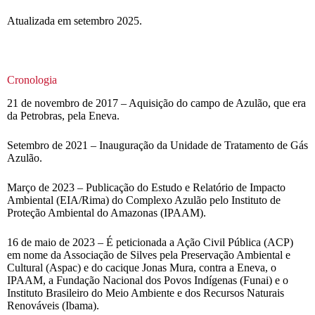
Atualizada em setembro 2025.
Cronologia
21 de novembro de 2017 – Aquisição do campo de Azulão, que era
da Petrobras, pela Eneva.
Setembro de 2021 – Inauguração da Unidade de Tratamento de Gás
Azulão.
Março de 2023 – Publicação do Estudo e Relatório de Impacto
Ambiental (EIA/Rima) do Complexo Azulão pelo Instituto de
Proteção Ambiental do Amazonas (IPAAM).
16 de maio de 2023 – É peticionada a Ação Civil Pública (ACP)
em nome da Associação de Silves pela Preservação Ambiental e
Cultural (Aspac) e do cacique Jonas Mura, contra a Eneva, o
IPAAM, a Fundação Nacional dos Povos Indígenas (Funai) e o
Instituto Brasileiro do Meio Ambiente e dos Recursos Naturais
Renováveis (Ibama).