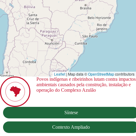
Leaflet
| Map data ©
OpenStreetMap
contributors
Povos indígenas e ribeirinhos lutam contra impactos
ambientais causados pela construção, instalação e
operação do Complexo Azulão
Síntese
Contexto Ampliado