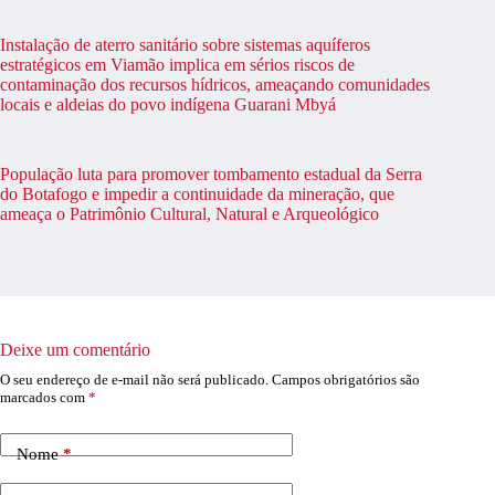
Instalação de aterro sanitário sobre sistemas aquíferos
estratégicos em Viamão implica em sérios riscos de
contaminação dos recursos hídricos, ameaçando comunidades
locais e aldeias do povo indígena Guarani Mbyá
População luta para promover tombamento estadual da Serra
do Botafogo e impedir a continuidade da mineração, que
ameaça o Patrimônio Cultural, Natural e Arqueológico
Deixe um comentário
O seu endereço de e-mail não será publicado.
Campos obrigatórios são
marcados com
*
Nome
*