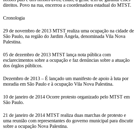
direitos. Povo na rua, encerrou a coordenadora estadual do MTST.
Cronologia
29 de novembro de 2013 MTST realiza uma ocupação na cidade de
São Paulo, na região do Jardim Ângela, denominada Vila Nova
Palestina.
05 de dezembro de 2013 MTST lança nota pública com
esclarecimentos sobre a ocupação e faz denúncias sobre a atuação
dos órgãos públicos.
Dezembro de 2013 – É lançado um manifesto de apoio à luta por
moradia em São Paulo e à ocupação Vila Nova Palestina.
10 de janeiro de 2014 Ocorre protesto organizado pelo MTST em
São Paulo.
21 de janeiro de 2014 MTST realiza duas marchas de protesto e
uma reunião com representantes do governo municipal para discutir
sobre a ocupação Nova Palestina.