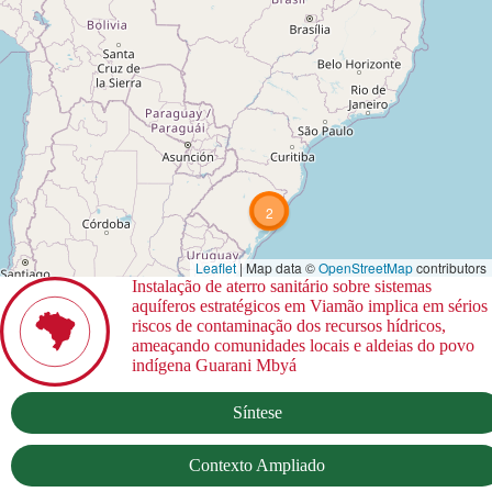
2
Leaflet
| Map data ©
OpenStreetMap
contributors
Instalação de aterro sanitário sobre sistemas
aquíferos estratégicos em Viamão implica em sérios
riscos de contaminação dos recursos hídricos,
ameaçando comunidades locais e aldeias do povo
indígena Guarani Mbyá
Síntese
Contexto Ampliado