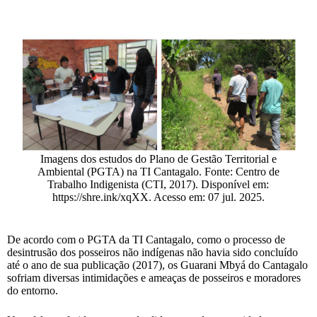
Imagens dos estudos do Plano de Gestão Territorial e
Ambiental (PGTA) na TI Cantagalo. Fonte: Centro de
Trabalho Indigenista (CTI, 2017). Disponível em:
https://shre.ink/xqXX. Acesso em: 07 jul. 2025.
De acordo com o PGTA da TI Cantagalo, como o processo de
desintrusão dos posseiros não indígenas não havia sido concluído
até o ano de sua publicação (2017), os Guarani Mbyá do Cantagalo
sofriam diversas intimidações e ameaças de posseiros e moradores
do entorno.