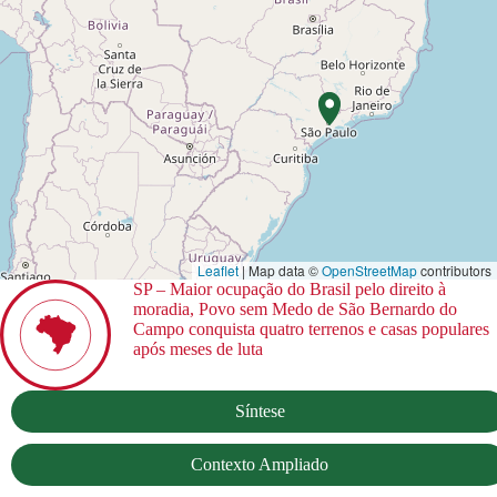
Leaflet
| Map data ©
OpenStreetMap
contributors
SP – Maior ocupação do Brasil pelo direito à
moradia, Povo sem Medo de São Bernardo do
Campo conquista quatro terrenos e casas populares
após meses de luta
Síntese
Contexto Ampliado