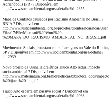
Adrianópolis (PR) ? Disponível em
http://www.socioambiental.org/nsa/detalhe?id=2855
Mapa de Conflitos causados por Racismo Ambiental no Brasil ?
RBJA ? Disponível em
http://www.justicaambiental.org.br/projetos/clientes/noar/noar/User
Files/17/File/Microsoft%20Word%20-
%20MAPA_DO_RACISMO_AMBIENTAL_NO_BRASIL.pdf
Movimentos Sociais protestam contra barragens no Vale do Ribeira,
SP ? Disponível em http://www.socioambiental.org/nsa/detalhe?
id=2939
Novo projeto da Usina Hidrelétrica Tijuco Alto reduz impacto
sócio-ambiental ? Disponível em
http://www.maternatura.org.br/hidreletricas/biblioteca_docs/impacto
%20tijuco%20alto.pdf
Tijuco Alto esbarra em passivo social ? Disponível em
http://www.socioambiental.org/nsa/detalhe?id=2063