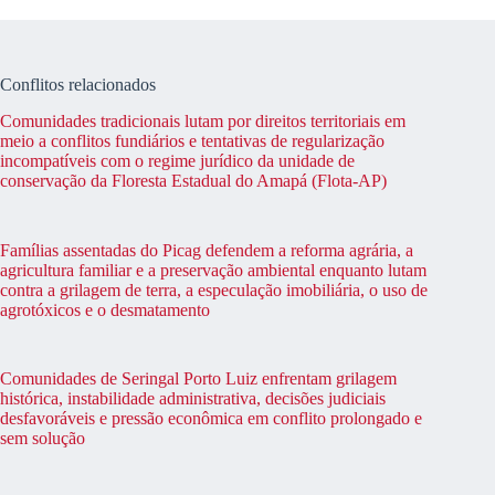
Conflitos relacionados
Comunidades tradicionais lutam por direitos territoriais em
meio a conflitos fundiários e tentativas de regularização
incompatíveis com o regime jurídico da unidade de
conservação da Floresta Estadual do Amapá (Flota-AP)
Famílias assentadas do Picag defendem a reforma agrária, a
agricultura familiar e a preservação ambiental enquanto lutam
contra a grilagem de terra, a especulação imobiliária, o uso de
agrotóxicos e o desmatamento
Comunidades de Seringal Porto Luiz enfrentam grilagem
histórica, instabilidade administrativa, decisões judiciais
desfavoráveis e pressão econômica em conflito prolongado e
sem solução