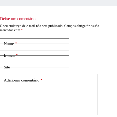
Deixe um comentário
O seu endereço de e-mail não será publicado.
Campos obrigatórios são
marcados com
*
Nome
*
E-mail
*
Site
Adicionar comentário
*