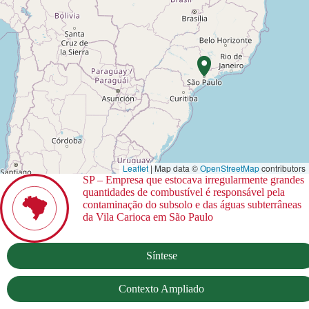
Leaflet
| Map data ©
OpenStreetMap
contributors
SP – Empresa que estocava irregularmente grandes
quantidades de combustível é responsável pela
contaminação do subsolo e das águas subterrâneas
da Vila Carioca em São Paulo
Síntese
Contexto Ampliado