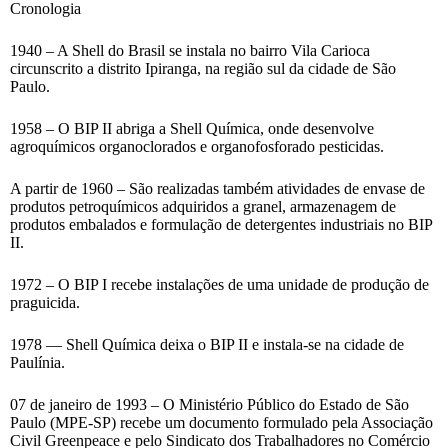
Cronologia
1940 – A Shell do Brasil se instala no bairro Vila Carioca
circunscrito a distrito Ipiranga, na região sul da cidade de São
Paulo.
1958 – O BIP II abriga a Shell Química, onde desenvolve
agroquímicos organoclorados e organofosforado pesticidas.
A partir de 1960 – São realizadas também atividades de envase de
produtos petroquímicos adquiridos a granel, armazenagem de
produtos embalados e formulação de detergentes industriais no BIP
II.
1972 – O BIP I recebe instalações de uma unidade de produção de
praguicida.
1978 — Shell Química deixa o BIP II e instala-se na cidade de
Paulínia.
07 de janeiro de 1993 – O Ministério Público do Estado de São
Paulo (MPE-SP) recebe um documento formulado pela Associação
Civil Greenpeace e pelo Sindicato dos Trabalhadores no Comércio