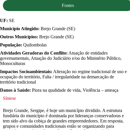
Fontes
UF:
SE
Município Atingido:
Brejo Grande (SE)
Outros Municípios:
Brejo Grande (SE)
População:
Quilombolas
Atividades Geradoras do Conflito:
Atuação de entidades
governamentais, Atuação do Judiciário e/ou do Ministério Público,
Monoculturas
Impactos Socioambientais:
Alteração no regime tradicional de uso e
ocupação do território, Falta / irregularidade na demarcação de
território tradicional
Danos à Saúde:
Piora na qualidade de vida, Violência – ameaça
Síntese
Brejo Grande, Sergipe, é hoje um município dividido. A estrutura
fundiária do município é dominada por lideranças conservadoras e
tem sido alvo da cobiça de grandes empreendedores. Em resposta,
grupos e comunidades tradicionais estão se organizando para