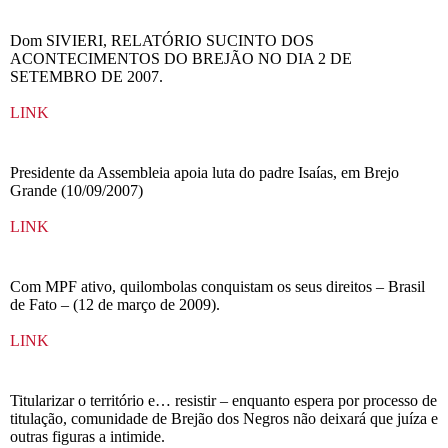
Dom SIVIERI, RELATÓRIO SUCINTO DOS
ACONTECIMENTOS DO BREJÃO NO DIA 2 DE
SETEMBRO DE 2007.
LINK
Presidente da Assembleia apoia luta do padre Isaías, em Brejo
Grande (10/09/2007)
LINK
Com MPF ativo, quilombolas conquistam os seus direitos – Brasil
de Fato – (12 de março de 2009).
LINK
Titularizar o território e… resistir – enquanto espera por processo de
titulação, comunidade de Brejão dos Negros não deixará que juíza e
outras figuras a intimide.