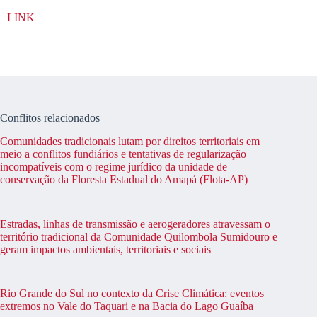
LINK
Conflitos relacionados
Comunidades tradicionais lutam por direitos territoriais em
meio a conflitos fundiários e tentativas de regularização
incompatíveis com o regime jurídico da unidade de
conservação da Floresta Estadual do Amapá (Flota-AP)
Estradas, linhas de transmissão e aerogeradores atravessam o
território tradicional da Comunidade Quilombola Sumidouro e
geram impactos ambientais, territoriais e sociais
Rio Grande do Sul no contexto da Crise Climática: eventos
extremos no Vale do Taquari e na Bacia do Lago Guaíba