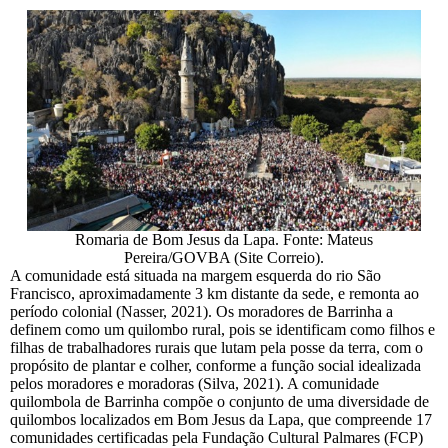
Romaria de Bom Jesus da Lapa. Fonte: Mateus
Pereira/GOVBA (Site Correio).
A comunidade está situada na margem esquerda do rio São
Francisco, aproximadamente 3 km distante da sede, e remonta ao
período colonial (Nasser, 2021). Os moradores de Barrinha a
definem como um quilombo rural, pois se identificam como filhos e
filhas de trabalhadores rurais que lutam pela posse da terra, com o
propósito de plantar e colher, conforme a função social idealizada
pelos moradores e moradoras (Silva, 2021). A comunidade
quilombola de Barrinha compõe o conjunto de uma diversidade de
quilombos localizados em Bom Jesus da Lapa, que compreende 17
comunidades certificadas pela Fundação Cultural Palmares (FCP)