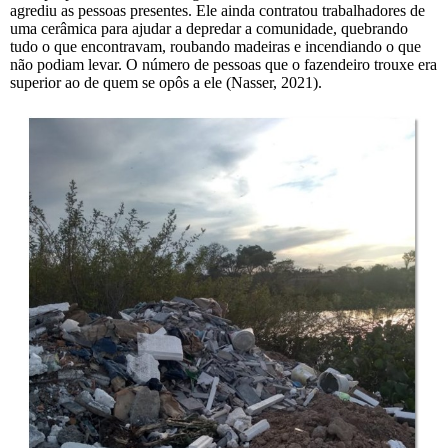
agrediu as pessoas presentes. Ele ainda contratou trabalhadores de
uma cerâmica para ajudar a depredar a comunidade, quebrando
tudo o que encontravam, roubando madeiras e incendiando o que
não podiam levar. O número de pessoas que o fazendeiro trouxe era
superior ao de quem se opôs a ele (Nasser, 2021).