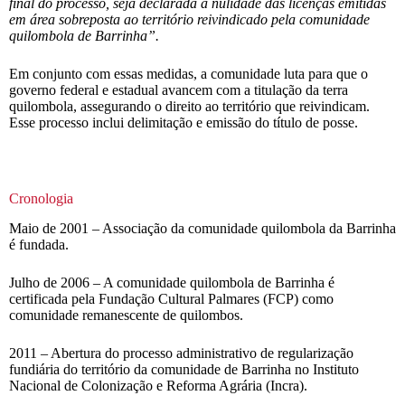
final do processo, seja declarada a nulidade das licenças emitidas
em área sobreposta ao território reivindicado pela comunidade
quilombola de Barrinha”.
Em conjunto com essas medidas, a comunidade luta para que o
governo federal e estadual avancem com a titulação da terra
quilombola, assegurando o direito ao território que reivindicam.
Esse processo inclui delimitação e emissão do título de posse.
Cronologia
Maio de 2001 – Associação da comunidade quilombola da Barrinha
é fundada.
Julho de 2006 – A comunidade quilombola de Barrinha é
certificada pela Fundação Cultural Palmares (FCP) como
comunidade remanescente de quilombos.
2011 – Abertura do processo administrativo de regularização
fundiária do território da comunidade de Barrinha no Instituto
Nacional de Colonização e Reforma Agrária (Incra).