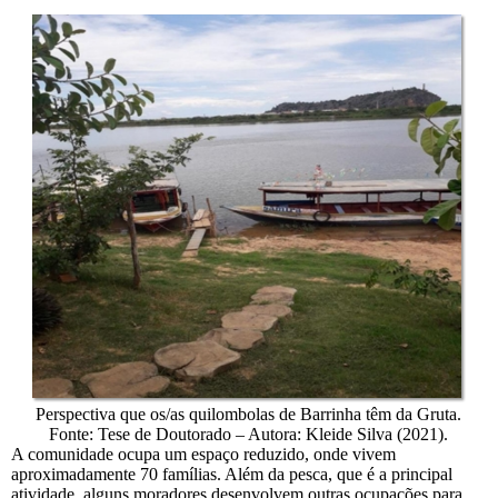
Perspectiva que os/as quilombolas de Barrinha têm da Gruta.
Fonte: Tese de Doutorado – Autora: Kleide Silva (2021).
A comunidade ocupa um espaço reduzido, onde vivem
aproximadamente 70 famílias. Além da pesca, que é a principal
atividade, alguns moradores desenvolvem outras ocupações para