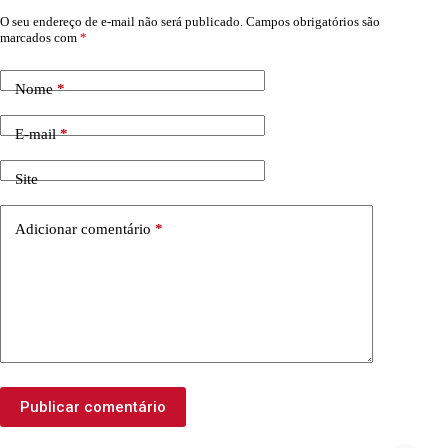
O seu endereço de e-mail não será publicado.
Campos obrigatórios são
marcados com
*
Nome
*
E-mail
*
Site
Adicionar comentário
*
Publicar comentário