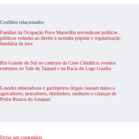
Conflitos relacionados
Famílias da Ocupação Povo Maravilha reivindicam políticas
públicas voltadas ao direito à moradia popular e regularização
fundiária da área
Rio Grande do Sul no contexto da Crise Climática: eventos
extremos no Vale do Taquari e na Bacia do Lago Guaíba
Grandes mineradoras e garimpeiros ilegais causam danos a
agricultores, pescadores, ribeirinhos, mulheres e crianças de
Pedra Branca do Amapari
Deixe um comentário