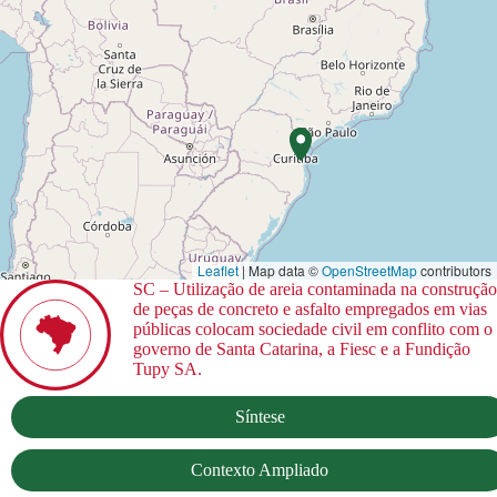
Leaflet
| Map data ©
OpenStreetMap
contributors
SC – Utilização de areia contaminada na construção
de peças de concreto e asfalto empregados em vias
públicas colocam sociedade civil em conflito com o
governo de Santa Catarina, a Fiesc e a Fundição
Tupy SA.
Síntese
Contexto Ampliado