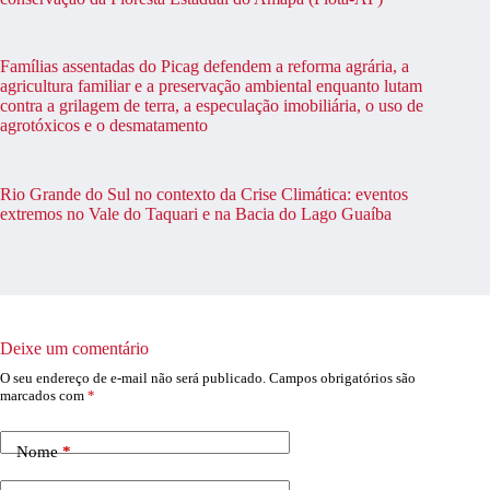
Famílias assentadas do Picag defendem a reforma agrária, a
agricultura familiar e a preservação ambiental enquanto lutam
contra a grilagem de terra, a especulação imobiliária, o uso de
agrotóxicos e o desmatamento
Rio Grande do Sul no contexto da Crise Climática: eventos
extremos no Vale do Taquari e na Bacia do Lago Guaíba
Deixe um comentário
O seu endereço de e-mail não será publicado.
Campos obrigatórios são
marcados com
*
Nome
*