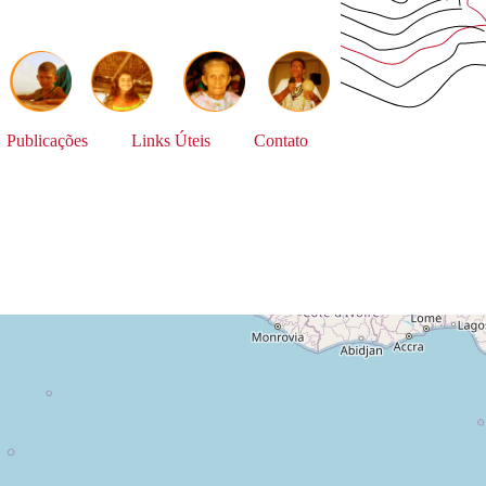
Publicações
Links Úteis
Contato