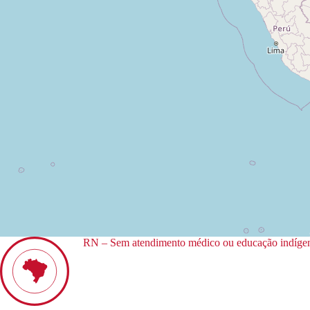
RN – Sem atendimento médico ou educação indígenas 