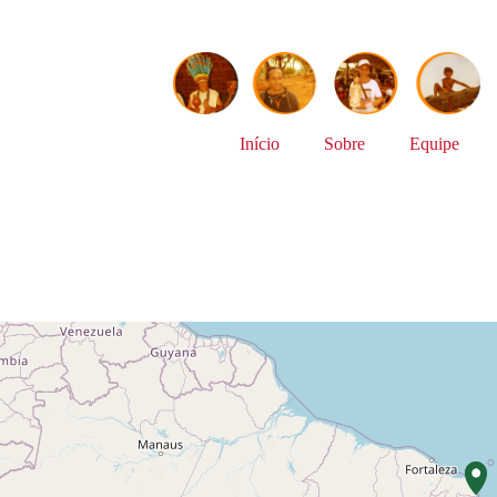
Início
Sobre
Equipe