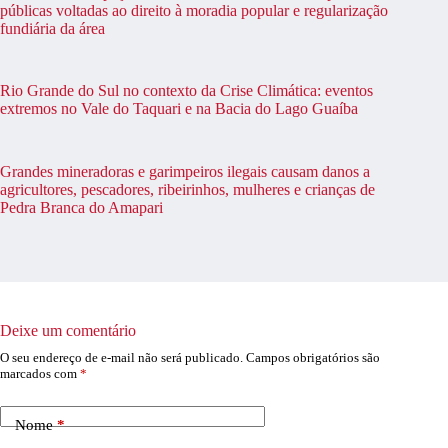
públicas voltadas ao direito à moradia popular e regularização
fundiária da área
Rio Grande do Sul no contexto da Crise Climática: eventos
extremos no Vale do Taquari e na Bacia do Lago Guaíba
Grandes mineradoras e garimpeiros ilegais causam danos a
agricultores, pescadores, ribeirinhos, mulheres e crianças de
Pedra Branca do Amapari
Deixe um comentário
O seu endereço de e-mail não será publicado.
Campos obrigatórios são
marcados com
*
Nome
*