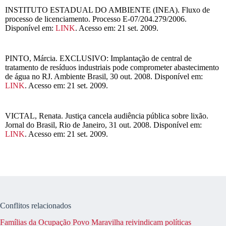
INSTITUTO ESTADUAL DO AMBIENTE (INEA). Fluxo de
processo de licenciamento. Processo E-07/204.279/2006.
Disponível em:
LINK
. Acesso em: 21 set. 2009.
PINTO, Márcia. EXCLUSIVO: Implantação de central de
tratamento de resíduos industriais pode comprometer abastecimento
de água no RJ. Ambiente Brasil, 30 out. 2008. Disponível em:
LINK
. Acesso em: 21 set. 2009.
VICTAL, Renata. Justiça cancela audiência pública sobre lixão.
Jornal do Brasil, Rio de Janeiro, 31 out. 2008. Disponível em:
LINK
. Acesso em: 21 set. 2009.
Conflitos relacionados
Famílias da Ocupação Povo Maravilha reivindicam políticas