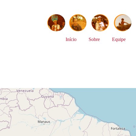
Início
Sobre
Equipe