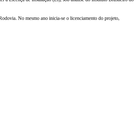
odovia. No mesmo ano inicia-se o licenciamento do projeto,