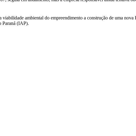
viabilidade ambiental do empreendimento a construção de uma nova R
o Paraná (IAP).