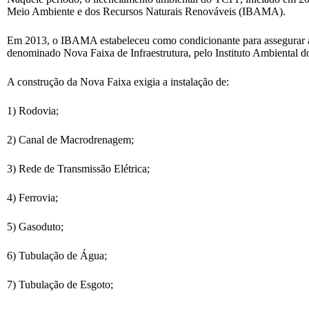
Meio Ambiente e dos Recursos Naturais Renováveis (IBAMA).
Em 2013, o IBAMA estabeleceu como condicionante para assegurar a 
denominado Nova Faixa de Infraestrutura, pelo Instituto Ambiental d
A construção da Nova Faixa exigia a instalação de:
1) Rodovia;
2) Canal de Macrodrenagem;
3) Rede de Transmissão Elétrica;
4) Ferrovia;
5) Gasoduto;
6) Tubulação de Água;
7) Tubulação de Esgoto;