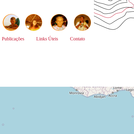
Publicações
Links Úteis
Contato