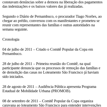
constavam denúncias sobre a demora na liberação dos pagamentos
das indenizações e os baixos valores das já realizadas.
Segundo o Diário de Pernambuco, o procurador Tiago Norões, ao
chegar ao prédio, conversou com os manifestantes e prometeu se
reunir com representantes das famílias e outras autoridades na
semana seguinte.
Cronologia
04 de julho de 2011 – Criado o Comitê Popular da Copa em
Pernambuco.
28 de julho de 2011 – Primeira reunião do Comitê, na qual
participante denuncia que os processos de remoção das famílias e
de demolição das casas no Loteamento São Francisco já haviam
sido iniciados.
28 de agosto de 2011 – Audiência Pública apresenta Programa
Estadual de Mobilidade Urbana (PROMOB).
08 de setembro de 2011 – Comitê Popular da Copa organiza
caravana ao loteamento São Francisco para entender intervenções