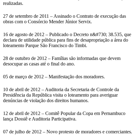
realizadas.
27 de setembro de 2011 – Assinado o Contrato de execução das
obras com o Consórcio Mender Júnior Servix.
16 de agosto de 2012 – Publicado o Decreto n&#730; 38.535, que
declara de utilidade pública para fins de desapropriação a área do
loteamento Parque São Francisco do Timbi.
28 de outubro de 2012 – Famílias são informadas que devem
desocupar as casas até o final do ano.
05 de março de 2012 – Manifestação dos moradores.
10 de abril de 2012 – Auditoria da Secretaria de Controle da
Presidência da República visita o loteamento para averiguar
denúncias de violação dos direitos humanos.
12 de abril de 2012 – Comitê Popular da Copa em Pernambuco
lança Dossiê e Auditoria Participativa.
07 de julho de 2012 – Novo protesto de moradores e comerciantes.