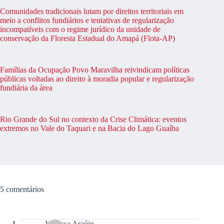
Comunidades tradicionais lutam por direitos territoriais em
meio a conflitos fundiários e tentativas de regularização
incompatíveis com o regime jurídico da unidade de
conservação da Floresta Estadual do Amapá (Flota-AP)
Famílias da Ocupação Povo Maravilha reivindicam políticas
públicas voltadas ao direito à moradia popular e regularização
fundiária da área
Rio Grande do Sul no contexto da Crise Climática: eventos
extremos no Vale do Taquari e na Bacia do Lago Guaíba
5 comentários
Vanessa Araújo