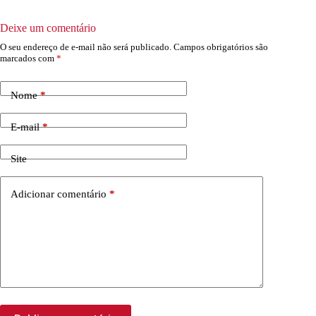
Deixe um comentário
O seu endereço de e-mail não será publicado.
Campos obrigatórios são
marcados com
*
Nome
*
E-mail
*
Site
Adicionar comentário
*