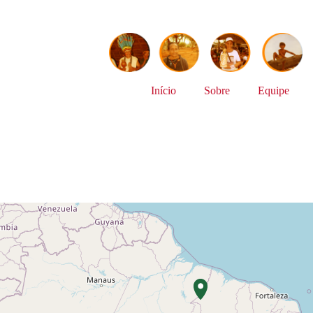
Início
Sobre
Equipe