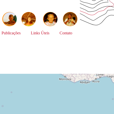
Publicações
Links Úteis
Contato