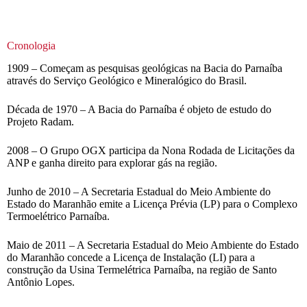
Cronologia
1909 – Começam as pesquisas geológicas na Bacia do Parnaíba
através do Serviço Geológico e Mineralógico do Brasil.
Década de 1970 – A Bacia do Parnaíba é objeto de estudo do
Projeto Radam.
2008 – O Grupo OGX participa da Nona Rodada de Licitações da
ANP e ganha direito para explorar gás na região.
Junho de 2010 – A Secretaria Estadual do Meio Ambiente do
Estado do Maranhão emite a Licença Prévia (LP) para o Complexo
Termoelétrico Parnaíba.
Maio de 2011 – A Secretaria Estadual do Meio Ambiente do Estado
do Maranhão concede a Licença de Instalação (LI) para a
construção da Usina Termelétrica Parnaíba, na região de Santo
Antônio Lopes.