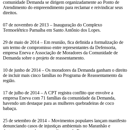
comunidade Demanda se dirigem organizadamente ao Ponto de
Atendimento do empreendimento para reclamar e reivindicar seus
direitos.
07 de novembro de 2013 – Inauguração do Complexo
Termoelétrico Parnaíba em Santo Antônio dos Lopes.
29 de maio de 2014 – Em reunião, fica definida a formalização de
um termo de compromisso entre representantes da Defensoria,
empresa Eneva e Associação de Moradores da Comunidade de
Demanda sobre o projeto de reassentamento.
10 de junho de 2014 – Os moradores da Demanda ganham o direito
de incluir mais cinco famílias no Programa de Reassentamento da
região.
17 de julho de 2014 – A CPT registra conflito que envolve a
empresa Eneva com 71 famílias da comunidade da Demanda,
havendo um destaque para as mulheres quebradeiras de coco
babaçu.
25 de setembro de 2014 – Movimentos populares lançam manifesto
denunciando casos de injustiças ambientais no Maranhão e