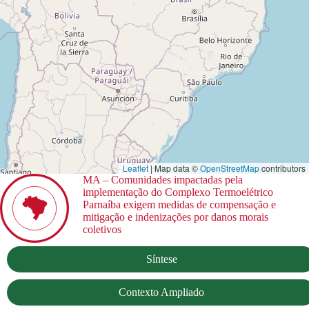
Leaflet
| Map data ©
OpenStreetMap
contributors
MA – Comunidades impactadas pela
implementação do Complexo Termoelétrico
Parnaíba exigem medidas de compensação e
mitigação e indenizações por danos morais
coletivos
Síntese
Contexto Ampliado