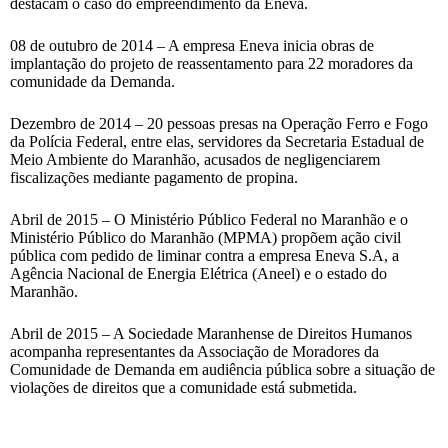
destacam o caso do empreendimento da Eneva.
08 de outubro de 2014 – A empresa Eneva inicia obras de
implantação do projeto de reassentamento para 22 moradores da
comunidade da Demanda.
Dezembro de 2014 – 20 pessoas presas na Operação Ferro e Fogo
da Polícia Federal, entre elas, servidores da Secretaria Estadual de
Meio Ambiente do Maranhão, acusados de negligenciarem
fiscalizações mediante pagamento de propina.
Abril de 2015 – O Ministério Público Federal no Maranhão e o
Ministério Público do Maranhão (MPMA) propõem ação civil
pública com pedido de liminar contra a empresa Eneva S.A, a
Agência Nacional de Energia Elétrica (Aneel) e o estado do
Maranhão.
Abril de 2015 – A Sociedade Maranhense de Direitos Humanos
acompanha representantes da Associação de Moradores da
Comunidade de Demanda em audiência pública sobre a situação de
violações de direitos que a comunidade está submetida.