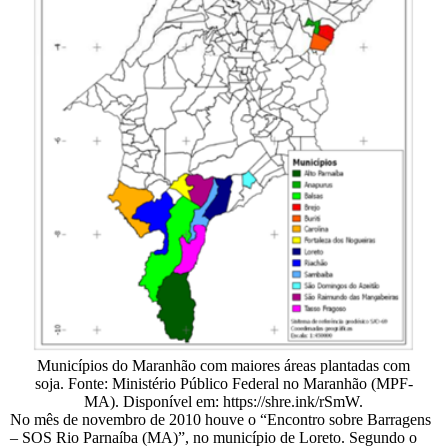
Municípios do Maranhão com maiores áreas plantadas com
soja. Fonte: Ministério Público Federal no Maranhão (MPF-
MA). Disponível em: https://shre.ink/rSmW.
No mês de novembro de 2010 houve o “Encontro sobre Barragens
– SOS Rio Parnaíba (MA)”, no município de Loreto. Segundo o