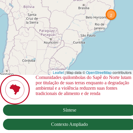
2
Leaflet
| Map data ©
OpenStreetMap
contributors
Comunidades quilombolas do Sapê do Norte lutam
por titulação de suas terras enquanto a degradação
ambiental e a violência reduzem suas fontes
tradicionais de alimento e de renda
Síntese
Contexto Ampliado