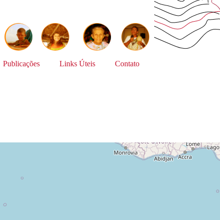
Publicações
Links Úteis
Contato