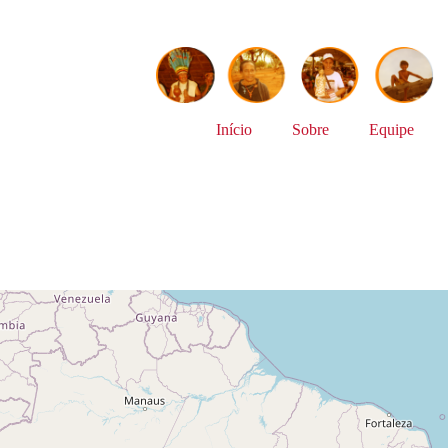
Início
Sobre
Equipe