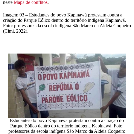
neste
Mapa de conflitos
.
Imagem 03 – Estudantes do povo Kapinawá protestam contra a
criação do Parque Eólico dentro do território indígena Kapinawá.
Foto: professores da escola indígena São Marco da Aldeia Coqueiro
(Cimi, 2022).
Estudantes do povo Kapinawá protestam contra a criação do
Parque Eólico dentro do território indígena Kapinawá. Foto:
professores da escola indígena São Marco da Aldeia Coqueiro