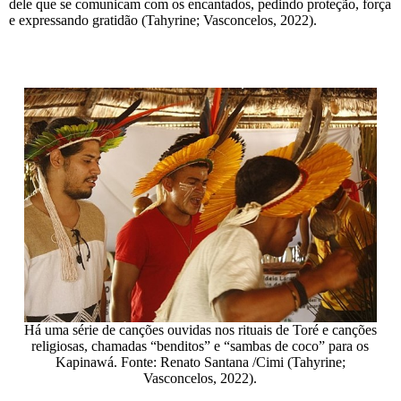
dele que se comunicam com os encantados, pedindo proteção, força
e expressando gratidão (Tahyrine; Vasconcelos, 2022).
Há uma série de canções ouvidas nos rituais de Toré e canções
religiosas, chamadas “benditos” e “sambas de coco” para os
Kapinawá. Fonte: Renato Santana /Cimi (Tahyrine;
Vasconcelos, 2022).