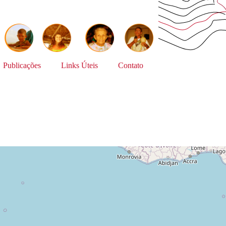
Publicações
Links Úteis
Contato