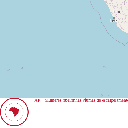
AP – Mulheres ribeirinhas vítimas de escalpelament