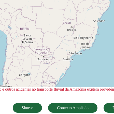
o e outros acidentes no transporte fluvial da Amazônia exigem providên
Síntese
Contexto Ampliado