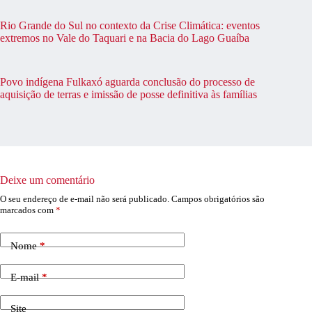
Rio Grande do Sul no contexto da Crise Climática: eventos
extremos no Vale do Taquari e na Bacia do Lago Guaíba
Povo indígena Fulkaxó aguarda conclusão do processo de
aquisição de terras e imissão de posse definitiva às famílias
Deixe um comentário
O seu endereço de e-mail não será publicado.
Campos obrigatórios são
marcados com
*
Nome
*
E-mail
*
Site