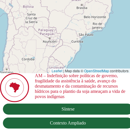
Leaflet
| Map data ©
OpenStreetMap
contributors
AM – Indefinição sobre políticas de governo,
fragilidade da assistência à saúde, avanço do
desmatamento e da contaminação de recursos
hídricos para o plantio da soja ameaçam a vida de
povos indígenas
Síntese
Contexto Ampliado