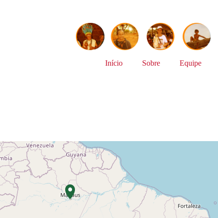
Início
Sobre
Equipe