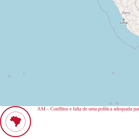
AM – Conflitos e falta de uma política adequada p