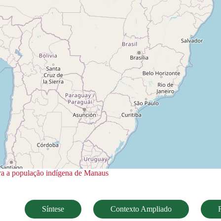
ara a população indígena de Manaus
Síntese
Contexto Ampliado