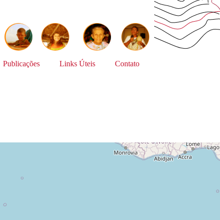
Publicações
Links Úteis
Contato