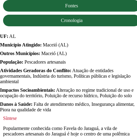
Fontes
Cronologia
UF:
AL
Município Atingido:
Maceió (AL)
Outros Municípios:
Maceió (AL)
População:
Pescadores artesanais
Atividades Geradoras do Conflito:
Atuação de entidades
governamentais, Indústria do turismo, Políticas públicas e legislação
ambiental
Impactos Socioambientais:
Alteração no regime tradicional de uso e
ocupação do território, Poluição de recurso hídrico, Poluição do solo
Danos à Saúde:
Falta de atendimento médico, Insegurança alimentar,
Piora na qualidade de vida
Síntese
Popularmente conhecida como Favela do Jaraguá, a vila de
pescadores artesanais do Jaraguá é hoje o centro de uma polêmica