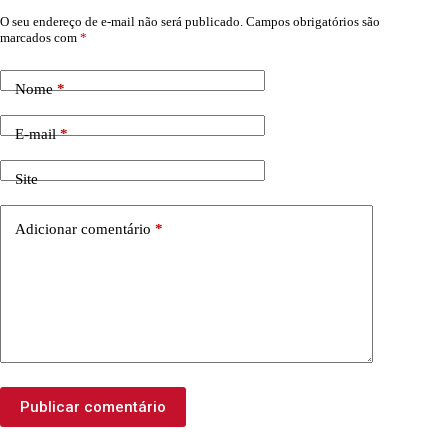
O seu endereço de e-mail não será publicado.
Campos obrigatórios são
marcados com
*
Nome
*
E-mail
*
Site
Adicionar comentário
*
Publicar comentário