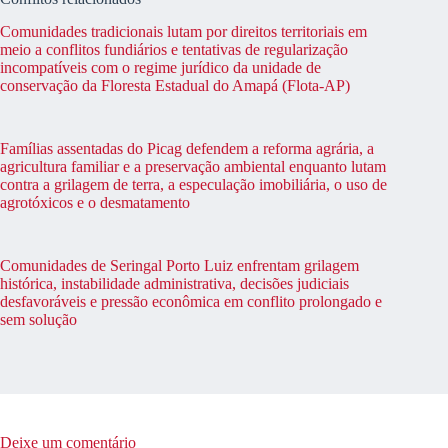
Comunidades tradicionais lutam por direitos territoriais em
meio a conflitos fundiários e tentativas de regularização
incompatíveis com o regime jurídico da unidade de
conservação da Floresta Estadual do Amapá (Flota-AP)
Famílias assentadas do Picag defendem a reforma agrária, a
agricultura familiar e a preservação ambiental enquanto lutam
contra a grilagem de terra, a especulação imobiliária, o uso de
agrotóxicos e o desmatamento
Comunidades de Seringal Porto Luiz enfrentam grilagem
histórica, instabilidade administrativa, decisões judiciais
desfavoráveis e pressão econômica em conflito prolongado e
sem solução
Deixe um comentário