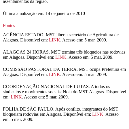
assentamentos da região.
Última atualização em: 14 de janeiro de 2010
Fontes
AGÊNCIA ESTADO. MST liberta secretário de Agricultura de
Alagoas. Disponível em:
LINK
. Acesso em: 5 mar. 2009.
ALAGOAS 24 HORAS. MST termina três bloqueios nas rodovias
em Alagoas. Disponível em:
LINK
. Acesso em: 5 mar. 2009.
COMISSÃO PASTORAL DA TERRA. MST ocupa Prefeitura em
Alagoas. Disponível em:
LINK
. Acesso em: 5 mar. 2009.
COORDENAÇÃO NACIONAL DE LUTAS. A todos os
sindicatos e movimentos sociais: Nota do MST Alagoas. Disponível
em:
LINK
. Acesso em: 5 mar. 2009.
FOLHA DE SÃO PAULO. Após conflito, integrantes do MST
bloqueiam rodovias em Alagoas. Disponível em:
LINK
. Acesso
em: 5 mar. 2009.