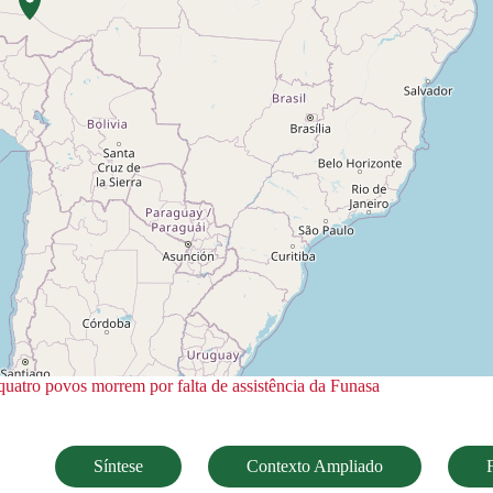
uatro povos morrem por falta de assistência da Funasa
Síntese
Contexto Ampliado