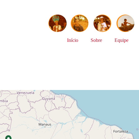
Início
Sobre
Equipe