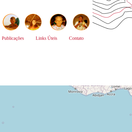
Publicações
Links Úteis
Contato