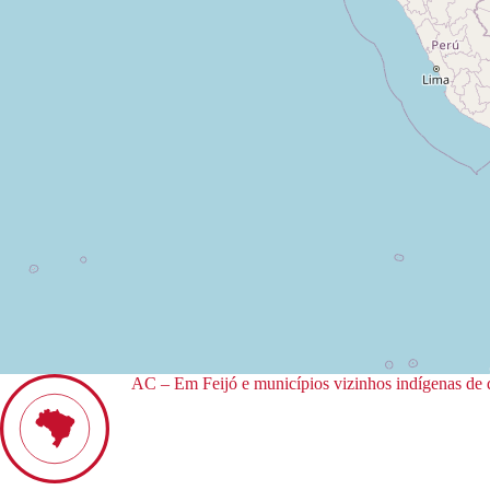
AC – Em Feijó e municípios vizinhos indígenas de q