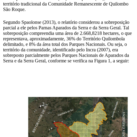
território tradicional da Comunidade Remanescente de Quilombo
São Roque.
Segundo Spaolonse (2013), o relatório considerou a sobreposição
parcial a ele pelos Parnas Aparados da Serra e da Serra Geral. Tal
sobreposição compreendia uma área de 2.668,8218 hectares, o que
representava, aproximadamente, 36% do Território Quilombola
delimitado, e 8% da área total dos Parques Nacionais. Ou seja, o
território da comunidade, identificado pelo Incra (2007), era
sobreposto parcialmente pelos Parques Nacionais de Aparados da
Serra e da Serra Geral, conforme se verifica na Figura 1, a seguir: