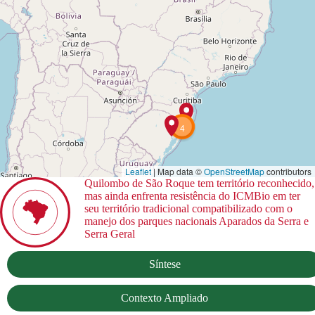
4
Leaflet
| Map data ©
OpenStreetMap
contributors
Quilombo de São Roque tem território reconhecido,
mas ainda enfrenta resistência do ICMBio em ter
seu território tradicional compatibilizado com o
manejo dos parques nacionais Aparados da Serra e
Serra Geral
Síntese
Contexto Ampliado