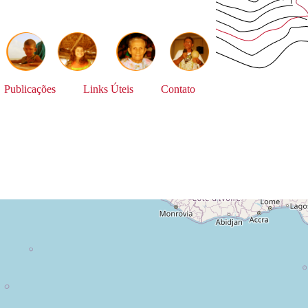
Publicações
Links Úteis
Contato