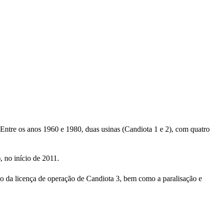
Entre os anos 1960 e 1980, duas usinas (Candiota 1 e 2), com quatro
 no início de 2011.
ão da licença de operação de Candiota 3, bem como a paralisação e