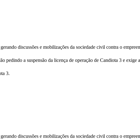
gerando discussões e mobilizações da sociedade civil contra o empree
ação pedindo a suspensão da licença de operação de Candiota 3 e exige
ta 3.
gerando discussões e mobilizações da sociedade civil contra o empree