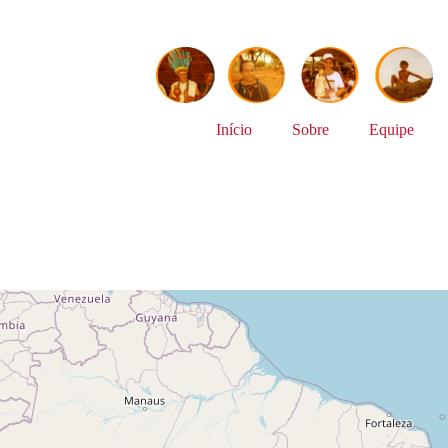
Início
Sobre
Equipe