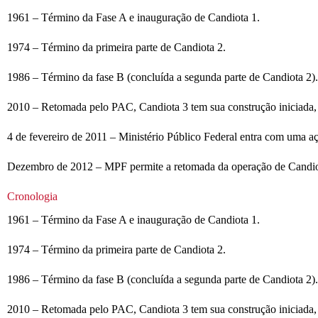
1961 – Término da Fase A e inauguração de Candiota 1.
1974 – Término da primeira parte de Candiota 2.
1986 – Término da fase B (concluída a segunda parte de Candiota 2).
2010 – Retomada pelo PAC, Candiota 3 tem sua construção iniciada, 
4 de fevereiro de 2011 – Ministério Público Federal entra com uma 
Dezembro de 2012 – MPF permite a retomada da operação de Candio
Cronologia
1961 – Término da Fase A e inauguração de Candiota 1.
1974 – Término da primeira parte de Candiota 2.
1986 – Término da fase B (concluída a segunda parte de Candiota 2).
2010 – Retomada pelo PAC, Candiota 3 tem sua construção iniciada, 