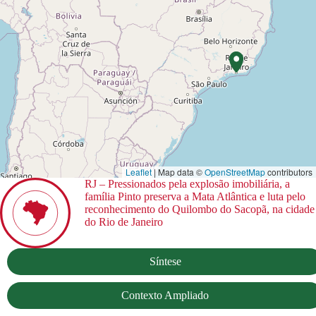
Leaflet
| Map data ©
OpenStreetMap
contributors
RJ – Pressionados pela explosão imobiliária, a
família Pinto preserva a Mata Atlântica e luta pelo
reconhecimento do Quilombo do Sacopã, na cidade
do Rio de Janeiro
Síntese
Contexto Ampliado