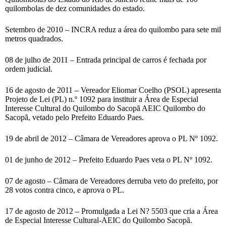
quilombolas de dez comunidades do estado.
Setembro de 2010 – INCRA reduz a área do quilombo para sete mil
metros quadrados.
08 de julho de 2011 – Entrada principal de carros é fechada por
ordem judicial.
16 de agosto de 2011 – Vereador Eliomar Coelho (PSOL) apresenta
Projeto de Lei (PL) n.º 1092 para instituir a Área de Especial
Interesse Cultural do Quilombo do Sacopã AEIC Quilombo do
Sacopã, vetado pelo Prefeito Eduardo Paes.
19 de abril de 2012 – Câmara de Vereadores aprova o PL Nº 1092.
01 de junho de 2012 – Prefeito Eduardo Paes veta o PL Nº 1092.
07 de agosto – Câmara de Vereadores derruba veto do prefeito, por
28 votos contra cinco, e aprova o PL.
17 de agosto de 2012 – Promulgada a Lei N? 5503 que cria a Área
de Especial Interesse Cultural-AEIC do Quilombo Sacopã.